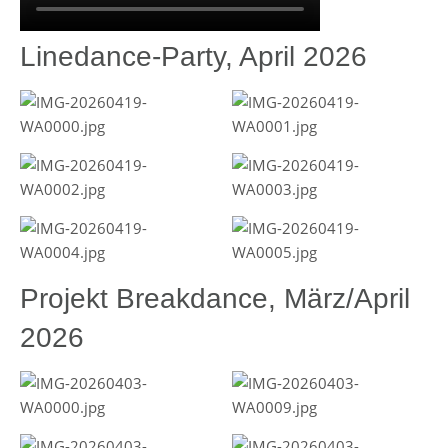
Linedance-Party, April 2026
Projekt Breakdance, März/April
2026