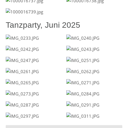
Tanzparty, Juni 2025