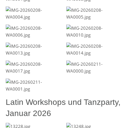
Latin Workshops und Tanzparty,
Januar 2026