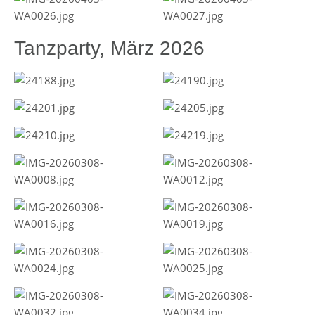
Tanzparty, März 2026