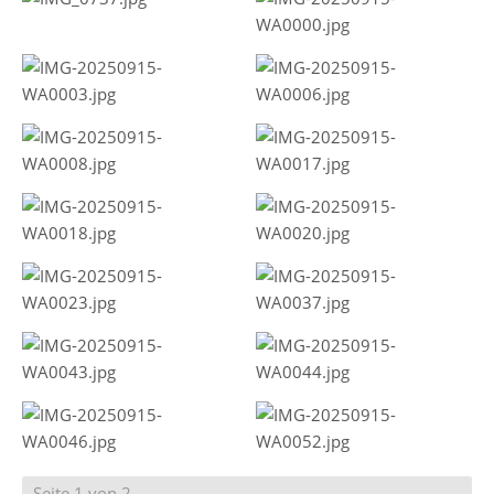
Seite 1 von 2