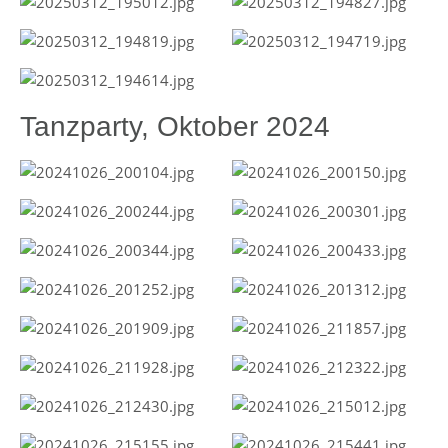
Tanzparty, Oktober 2024