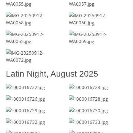
Latin Night, August 2025