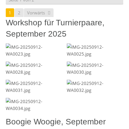
1
2
Vorwärts
Workshop für Turnierpaare,
September 2025
Boogie Woogie, September