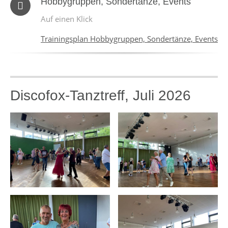
Hobbygruppen, Sondertänze, Events
Auf einen Klick
Trainingsplan Hobbygruppen, Sondertänze, Events
Discofox-Tanztreff, Juli 2026