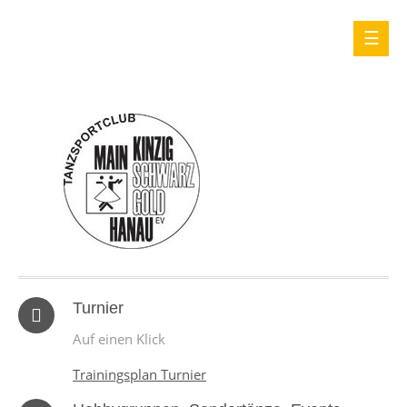
Turnier
Auf einen Klick
Trainingsplan Turnier