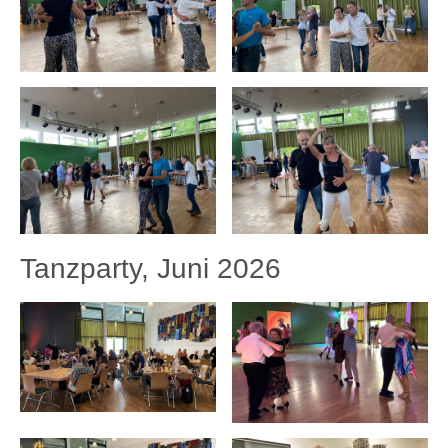
Tanzparty, Juni 2026