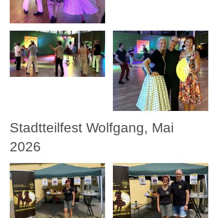
Stadtteilfest Wolfgang, Mai
2026