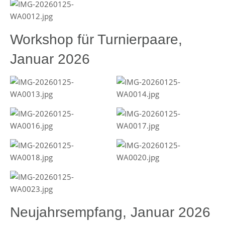
Workshop für Turnierpaare,
Januar 2026
Neujahrsempfang, Januar 2026