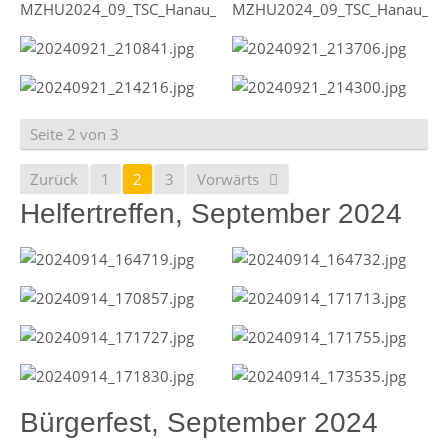
Seite 2 von 3
Zurück
1
2
3
Vorwärts
Helfertreffen, September 2024
Bürgerfest, September 2024