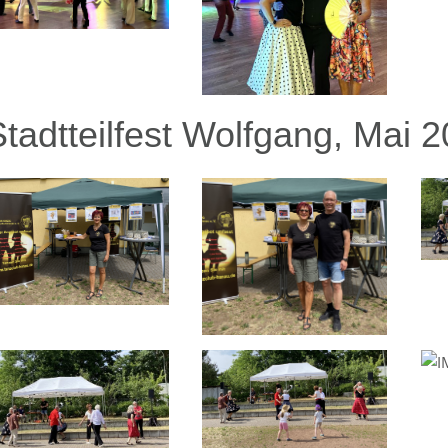
Stadtteilfest Wolfgang, Mai 