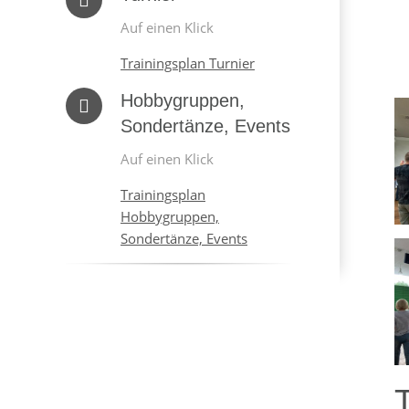
Auf einen Klick
Trainingsplan Turnier
Hobbygruppen,
Sondertänze, Events
Auf einen Klick
Trainingsplan
Hobbygruppen,
Sondertänze, Events