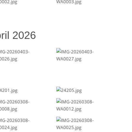
ril 2026