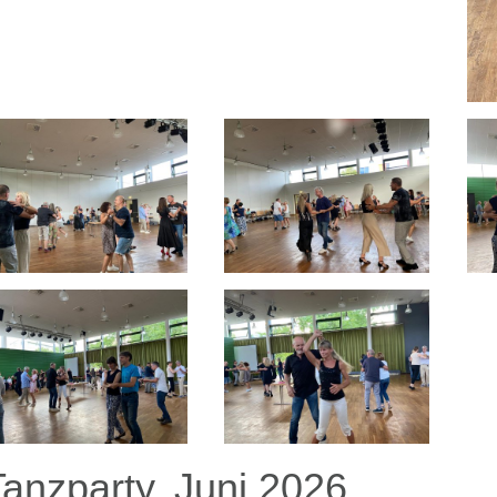
Tanzparty, Juni 2026