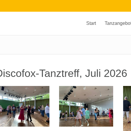
Start
Tanzangebo
iscofox-Tanztreff, Juli 2026