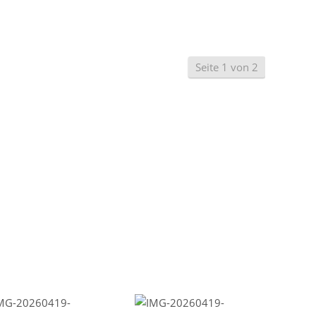
Seite 1 von 2