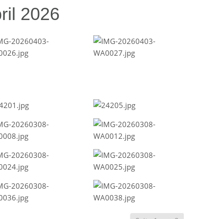
ril 2026