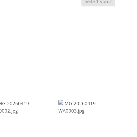
Seite 1 von 2