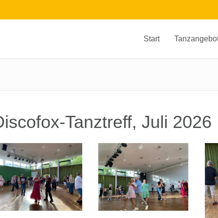
Start
Tanzangebo
iscofox-Tanztreff, Juli 2026