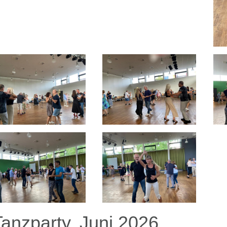
Tanzparty, Juni 2026