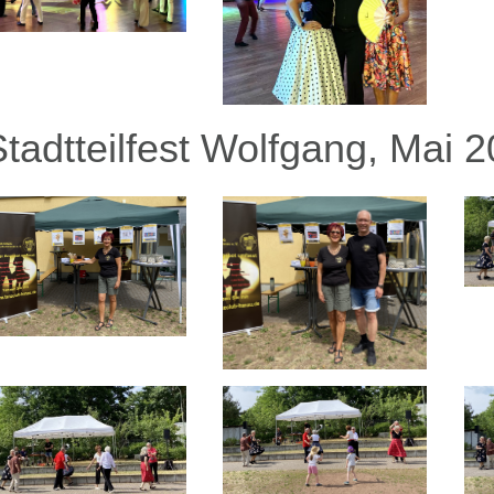
Stadtteilfest Wolfgang, Mai 