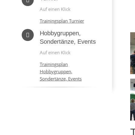
Auf einen Klick
Trainingsplan Turnier
Hobbygruppen,
Sondertänze, Events
Auf einen Klick
Trainingsplan
Hobbygruppen,
Sondertänze, Events